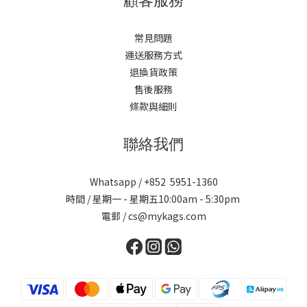
常見問題
運送服務方式
退換貨政策
售後服務
條款與細則
聯絡我們
Whatsapp / +852 5951-1360
時間 / 星期一 - 星期五10:00am - 5:30pm
電郵 / cs@mykags.com