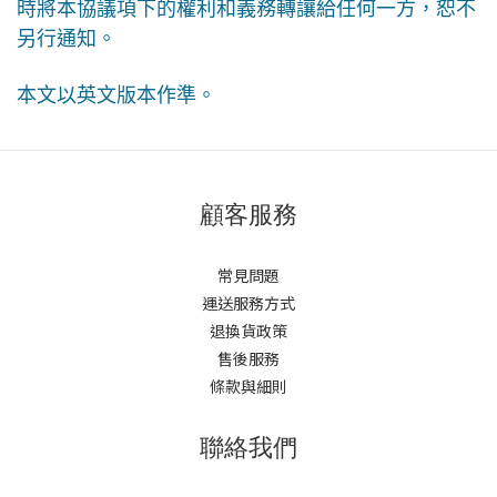
時將本協議項下的權利和義務轉讓給任何一方，恕不
另行通知。
本文以英文版本作準。
顧客服務
常見問題
運送服務方式
退換貨政策
售後服務
條款與細則
聯絡我們