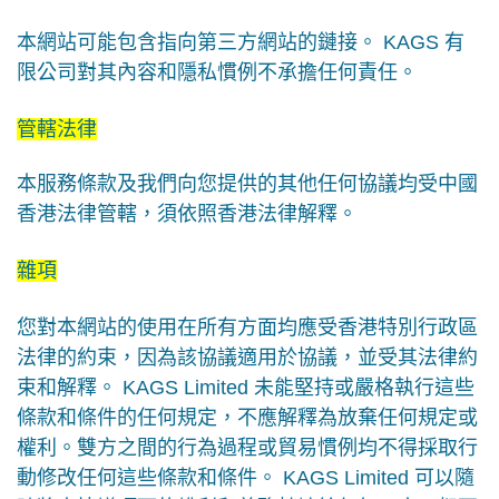
本網站可能包含指向第三方網站的鏈接。
KAGS
有
限公司對其內容和隱私慣例不承擔任何責任。
管轄法律
本服務條款及我們向您提供的其他任何協議均受中國
香港法律管轄，須依照香港法律解釋。
雜項
您對本網站的使用在所有方面均應受香港特別行政區
法律的約束，因為該協議適用於協議，並受其法律約
束和解釋。
KAGS Limited
未能堅持或嚴格執行這些
條款和條件的任何規定，不應解釋為放棄任何規定或
權利。雙方之間的行為過程或貿易慣例均不得採取行
動修改任何這些條款和條件。
KAGS Limited
可以隨