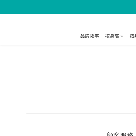
品牌故事
按身高
按
顧客服務