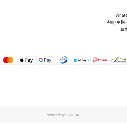
Whats
時間 / 星期一
電郵
Powered by SHOPLINE