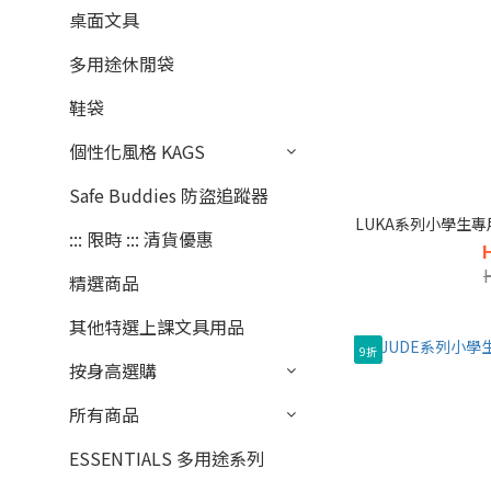
桌面文具
多用途休閒袋
鞋袋
個性化風格 KAGS
Safe Buddies 防盜追蹤器
LUKA系列小學生專
::: 限時 ::: 清貨優惠
精選商品
其他特選上課文具用品
9折
按身高選購
所有商品
ESSENTIALS 多用途系列