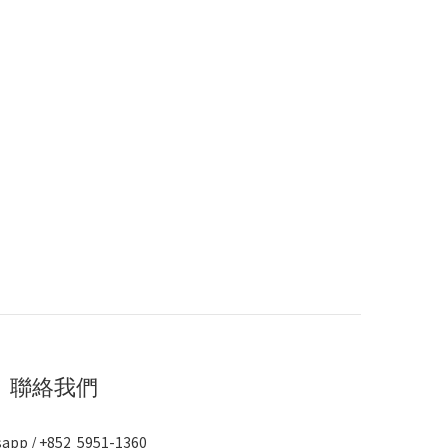
聯絡我們
app / +852 5951-1360