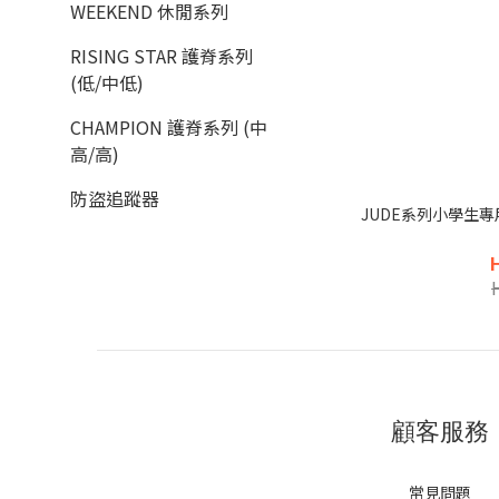
WEEKEND 休閒系列
RISING STAR 護脊系列
(低/中低)
CHAMPION 護脊系列 (中
高/高)
防盜追蹤器
JUDE系列小學生專
顧客服務
常見問題