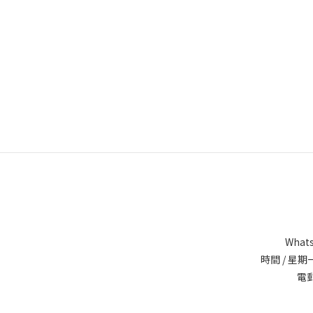
Whats
時間 / 星期一
電郵