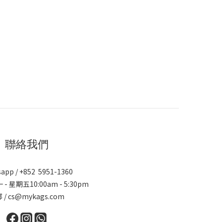
聯絡我們
app / +852 5951-1360
 - 星期五10:00am - 5:30pm
 / cs@mykags.com