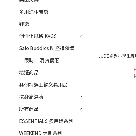
多用途休閒袋
鞋袋
個性化風格 KAGS
Safe Buddies 防盜追蹤器
JUDE系列小學生專
::: 限時 ::: 清貨優惠
精選商品
其他特選上課文具用品
按身高選購
所有商品
ESSENTIALS 多用途系列
WEEKEND 休閒系列