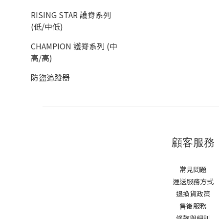
RISING STAR 護脊系列
(低/中低)
CHAMPION 護脊系列 (中
高/高)
防盜追蹤器
顧客服務
常見問題
運送服務方式
退換貨政策
售後服務
條款與細則