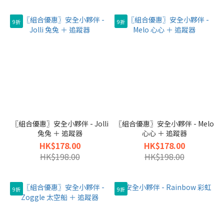
9折
9折
〖組合優惠〗安全小夥伴 - Jolli
〖組合優惠〗安全小夥伴 - Melo
兔兔 ＋ 追蹤器
心心 ＋ 追蹤器
HK$178.00
HK$178.00
HK$198.00
HK$198.00
9折
9折