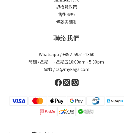
退換貨政策
售後服務
條款與細則
聯絡我們
Whatsapp / +852 5951-1360
時間 / 星期一 - 星期五10:00am - 5:30pm
電郵 / cs@mykags.com