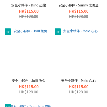
安全小夥伴 - Dino 恐龍
安全小夥伴 - Sunny 太陽蛋
HK$115.00
HK$115.00
HK$128.00
HK$128.00
9折
9折
安全小夥伴 - Jolli 兔兔
安全小夥伴 - Melo 心心
HK$115.00
HK$115.00
HK$128.00
HK$128.00