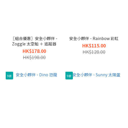
〖組合優惠〗安全小夥伴 -
安全小夥伴 - Rainbow 彩虹
Zoggle 太空船 ＋ 追蹤器
HK$115.00
HK$178.00
HK$128.00
HK$198.00
9折
9折