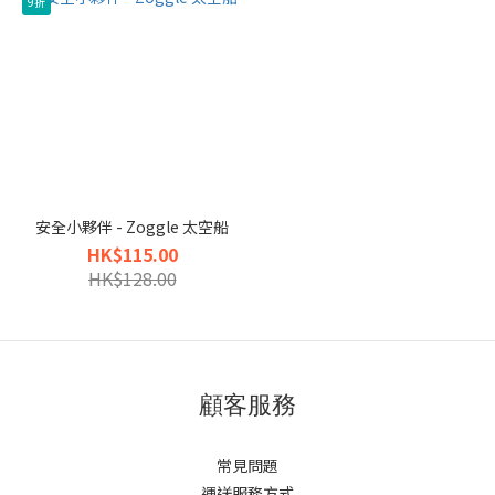
9折
安全小夥伴 - Zoggle 太空船
HK$115.00
HK$128.00
顧客服務
常見問題
運送服務方式