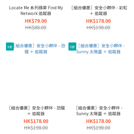
Locate Me 系列蘋果 Find My
〖組合優惠〗安全小夥伴 - 彩虹
Network 追蹤器
＋ 追蹤器
HK$79.00
HK$178.00
HK$88.00
HK$198.00
9折
9折
〖組合優惠〗安全小夥伴 - 恐龍
〖組合優惠〗安全小夥伴 -
＋ 追蹤器
Sunny 太陽蛋 ＋ 追蹤器
HK$178.00
HK$178.00
HK$198.00
HK$198.00