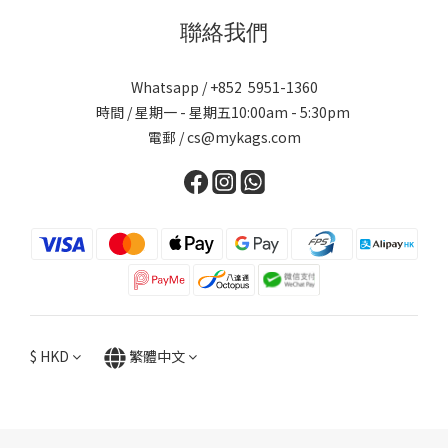
聯絡我們
Whatsapp / +852 5951-1360
時間 / 星期一 - 星期五10:00am - 5:30pm
電郵 / cs@mykags.com
$
HKD
繁體中文