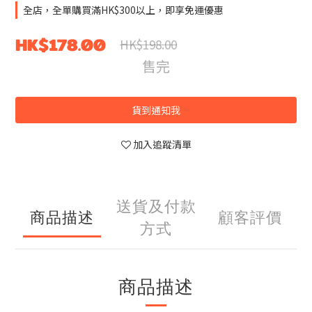
全店，全單購買滿HK$300以上，即享免運優惠
HK$178.00
HK$198.00
售完
貨到通知我
加入追蹤清單
送貨及付款
商品描述
顧客評價
方式
商品描述