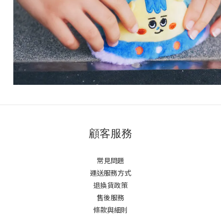
顧客服務
常見問題
運送服務方式
退換貨政策
售後服務
條款與細則