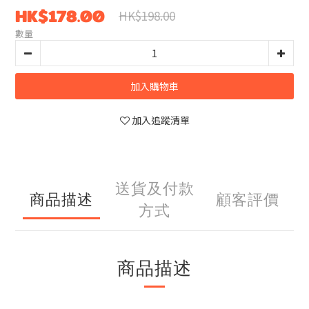
HK$178.00
HK$198.00
數量
加入購物車
加入追蹤清單
送貨及付款
商品描述
顧客評價
方式
商品描述