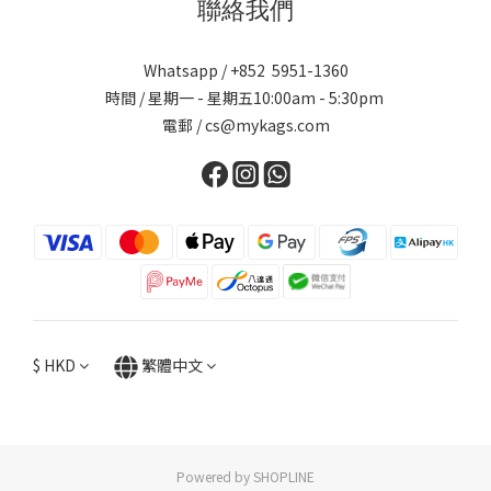
聯絡我們
Whatsapp / +852 5951-1360
時間 / 星期一 - 星期五10:00am - 5:30pm
電郵 / cs@mykags.com
$
HKD
繁體中文
Powered by SHOPLINE