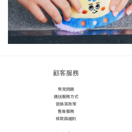
顧客服務
常見問題
運送服務方式
退換貨政策
售後服務
條款與細則