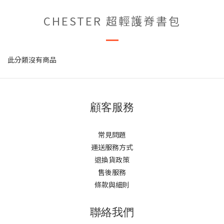
CHESTER 超輕護脊書包
此分類沒有商品
顧客服務
常見問題
運送服務方式
退換貨政策
售後服務
條款與細則
聯絡我們