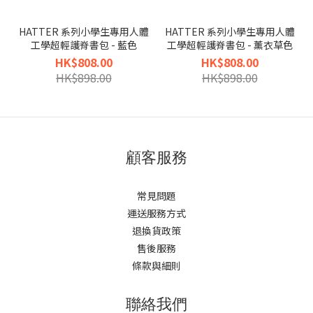
HATTER 系列小學生專用人體
HATTER 系列小學生專用人體
工學超輕護脊書包 - 藍色
工學超輕護脊書包 - 薰衣草色
HK$808.00
HK$808.00
HK$898.00
HK$898.00
顧客服務
常見問題
運送服務方式
退換貨政策
售後服務
條款與細則
聯絡我們