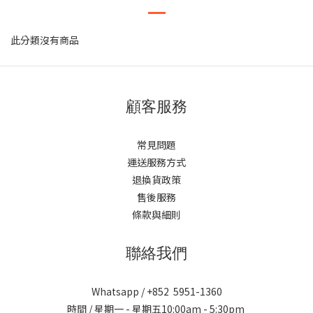
此分類沒有商品
顧客服務
常見問題
運送服務方式
退換貨政策
售後服務
條款與細則
聯絡我們
Whatsapp / +852 5951-1360
時間 / 星期一 - 星期五10:00am - 5:30pm