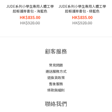
JUDE系列小學生專用人體工學
JUDE系列小學生專用人體工學
超輕護脊書包 - 海藍色
超輕護脊書包 - 綠藍色
HK$835.00
HK$835.00
HK$928.00
HK$928.00
顧客服務
常見問題
運送服務方式
退換貨政策
售後服務
條款與細則
聯絡我們