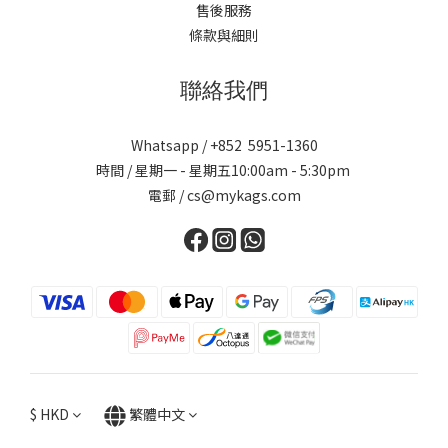
售後服務
條款與細則
聯絡我們
Whatsapp / +852 5951-1360
時間 / 星期一 - 星期五10:00am - 5:30pm
電郵 / cs@mykags.com
$
HKD
繁體中文