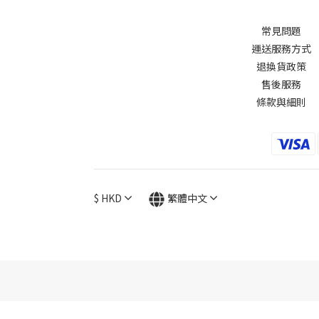
常見問題
運送服務方式
退換貨政策
售後服務
條款與細則
$
HKD
繁體中文