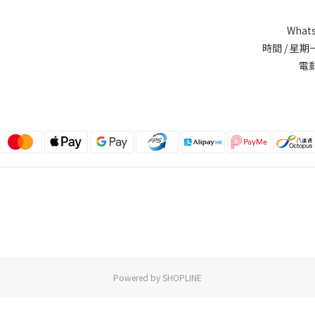
Whats
時間 / 星期一
電郵
Powered by SHOPLINE