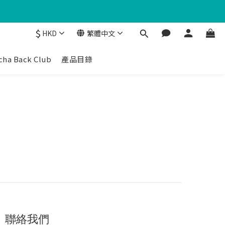
$
HKD
繁體中文
cha Back Club
產品目錄
聯絡我們