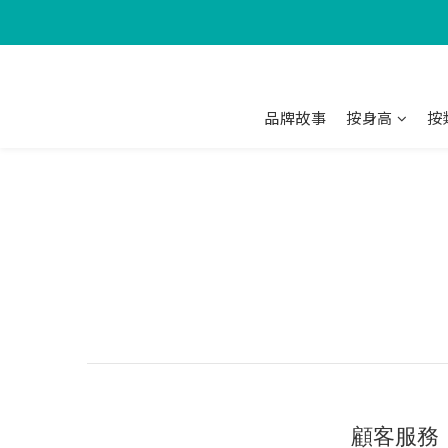
品牌故事
按身高
按
顧客服務