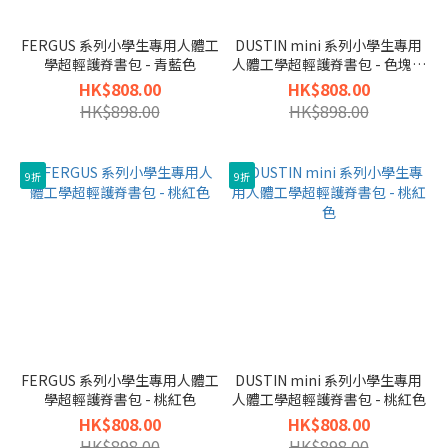
FERGUS 系列小學生專用人體工
DUSTIN mini 系列小學生專用
學超輕護脊書包 - 青藍色
人體工學超輕護脊書包 - 色塊拼
接
HK$808.00
HK$808.00
HK$898.00
HK$898.00
9折
9折
FERGUS 系列小學生專用人體工
DUSTIN mini 系列小學生專用
學超輕護脊書包 - 桃紅色
人體工學超輕護脊書包 - 桃紅色
HK$808.00
HK$808.00
HK$898.00
HK$898.00