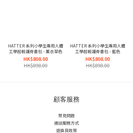
HATTER 系列小學生專用人體
HATTER 系列小學生專用人體
工學超輕護脊書包 - 薰衣草色
工學超輕護脊書包 - 藍色
HK$808.00
HK$808.00
HK$898.00
HK$898.00
顧客服務
常見問題
運送服務方式
退換貨政策