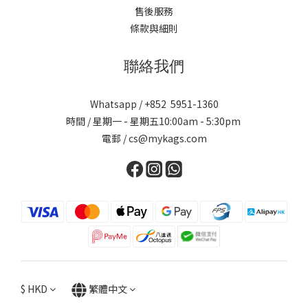
售後服務
條款與細則
聯絡我們
Whatsapp / +852 5951-1360
時間 / 星期一 - 星期五10:00am - 5:30pm
電郵 / cs@mykags.com
$
HKD
繁體中文