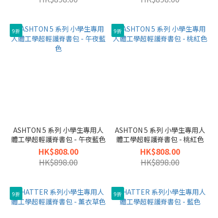
9折
9折
ASHTON 5 系列 小學生專用人
ASHTON 5 系列 小學生專用人
體工學超輕護脊書包 - 午夜藍色
體工學超輕護脊書包 - 桃紅色
HK$808.00
HK$808.00
HK$898.00
HK$898.00
9折
9折