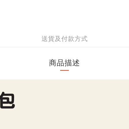
送貨及付款方式
商品描述