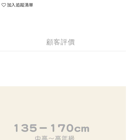
加入追蹤清單
顧客評價