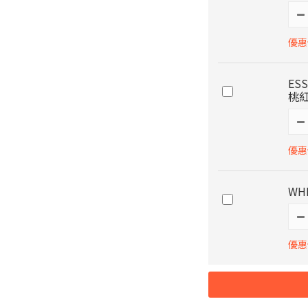
優惠價
ES
桃
優惠價
WH
優惠價