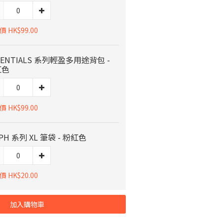
 HK$99.00
SENTIALS 系列輕盈多用途背包 -
紅色
 HK$99.00
PH 系列 XL 筆袋 - 粉紅色
 HK$20.00
加入購物車