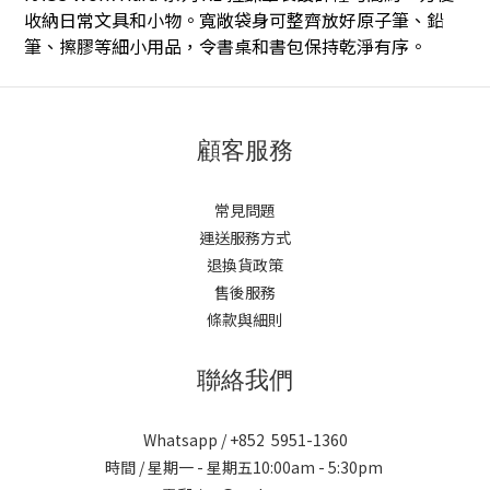
收納日常文具和小物。寬敞袋身可整齊放好原子筆、鉛
筆、擦膠等細小用品，令書桌和書包保持乾淨有序。
顧客服務
常見問題
運送服務方式
退換貨政策
售後服務
條款與細則
聯絡我們
Whatsapp / +852 5951-1360
時間 / 星期一 - 星期五10:00am - 5:30pm