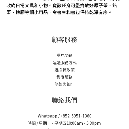
收納日常文具和小物。寬敞袋身可整齊放好原子筆、鉛
筆、擦膠等細小用品，令書桌和書包保持乾淨有序。
顧客服務
常見問題
運送服務方式
退換貨政策
售後服務
條款與細則
聯絡我們
Whatsapp / +852 5951-1360
時間 / 星期一 - 星期五10:00am - 5:30pm