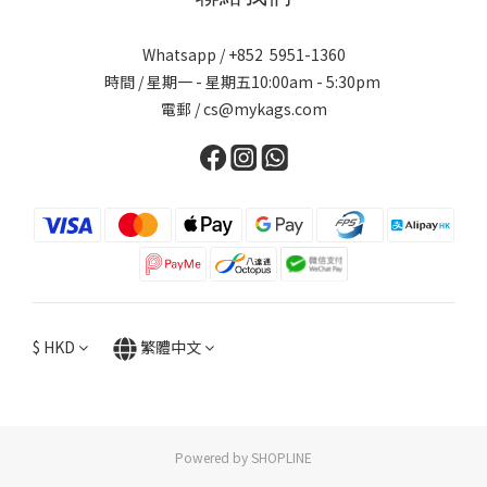
Whatsapp / +852 5951-1360
時間 / 星期一 - 星期五10:00am - 5:30pm
電郵 / cs@mykags.com
$
HKD
繁體中文
Powered by SHOPLINE