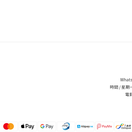
Whats
時間 / 星期一
電郵