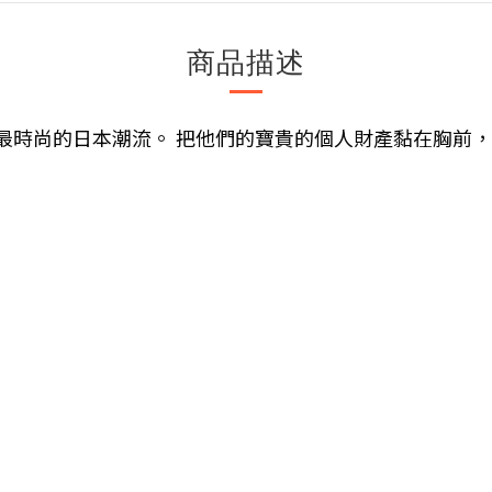
商品描述
最時尚的日本潮流。 把他們的寶貴的個人財產黏在胸前