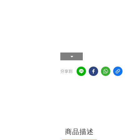
分享到
商品描述