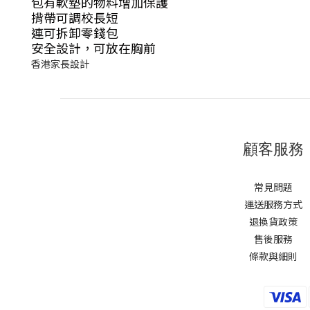
包有軟墊的物料增加保護
揹帶可調校長短
連可拆卸零錢包
安全設計，可放在胸前
香港家長設計
顧客服務
常見問題
運送服務方式
退換貨政策
售後服務
條款與細則