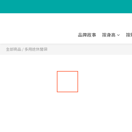
品牌故事
按身高
按
全部商品
/
多用途休閒袋