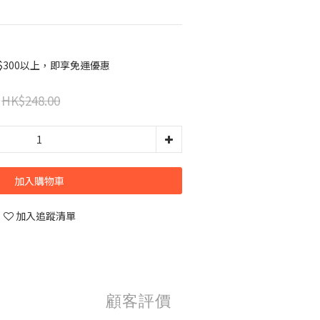
$300以上，即享免運優惠
HK$248.00
加入購物車
加入追蹤清單
顧客評價