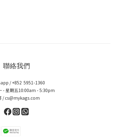
聯絡我們
app / +852 5951-1360
 - 星期五10:00am - 5:30pm
 / cs@mykags.com