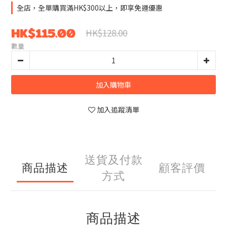
全店，全單購買滿HK$300以上，即享免運優惠
HK$115.00
HK$128.00
數量
加入購物車
加入追蹤清單
送貨及付款
商品描述
顧客評價
方式
商品描述