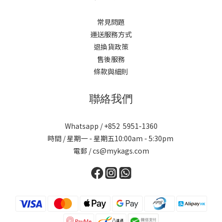
常見問題
運送服務方式
退換貨政策
售後服務
條款與細則
聯絡我們
Whatsapp / +852 5951-1360
時間 / 星期一 - 星期五10:00am - 5:30pm
電郵 / cs@mykags.com