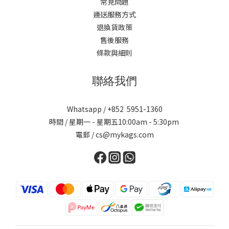
常見問題
運送服務方式
退換貨政策
售後服務
條款與細則
聯絡我們
Whatsapp / +852 5951-1360
時間 / 星期一 - 星期五10:00am - 5:30pm
電郵 / cs@mykags.com