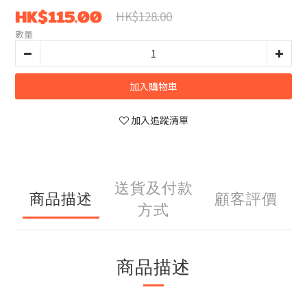
HK$115.00
HK$128.00
數量
加入購物車
加入追蹤清單
送貨及付款
商品描述
顧客評價
方式
商品描述