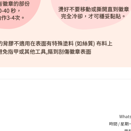
Whats
時間 / 星期一