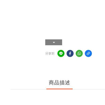
分享到
商品描述