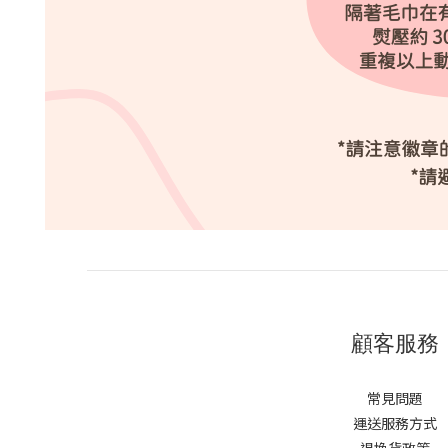
顧客服務
常見問題
運送服務方式