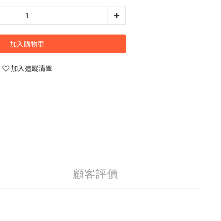
加入購物車
加入追蹤清單
顧客評價