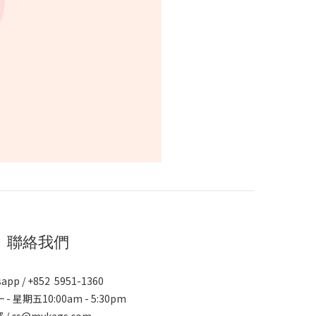
聯絡我們
app / +852 5951-1360
 - 星期五10:00am - 5:30pm