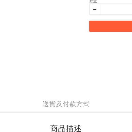
數量
送貨及付款方式
商品描述