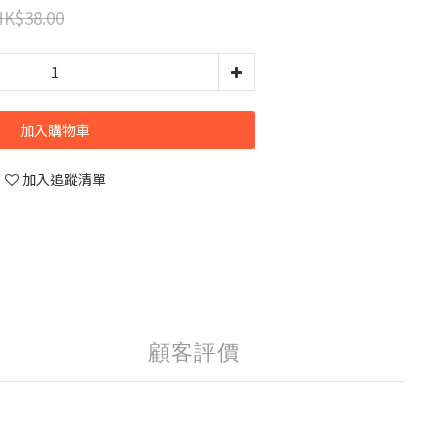
HK$38.00
加入購物車
加入追蹤清單
顧客評價