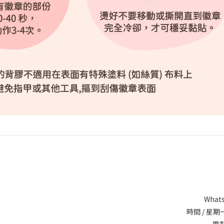
Whats
時間 / 星期一