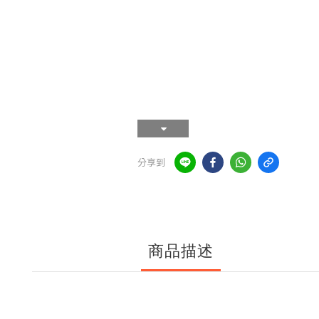
分享到
商品描述