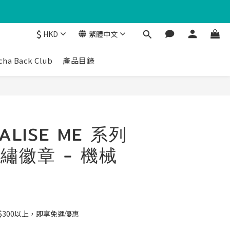
$
HKD
繁體中文
cha Back Club
產品目錄
ALISE ME 系列
繡徽章 - 機械
$300以上，即享免運優惠