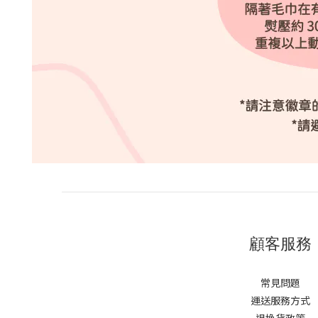
顧客服務
常見問題
運送服務方式