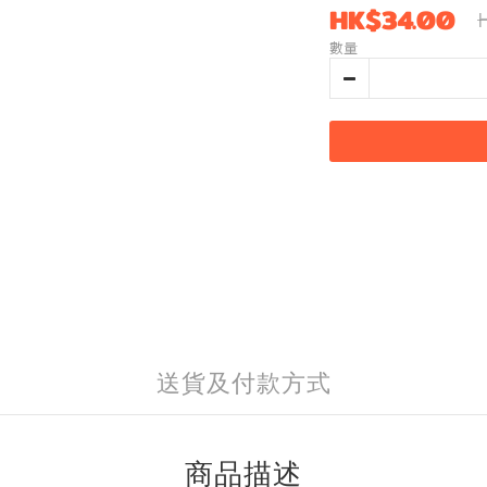
HK$34.00
數量
送貨及付款方式
商品描述