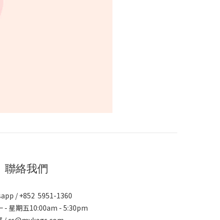
聯絡我們
app / +852 5951-1360
 - 星期五10:00am - 5:30pm