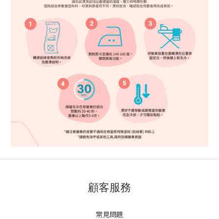
顧客服務
常見問題