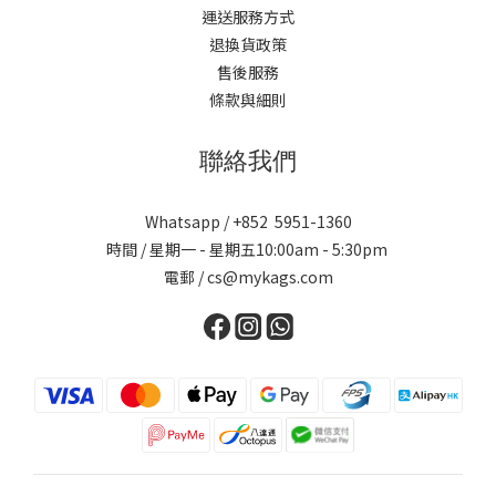
運送服務方式
退換貨政策
售後服務
條款與細則
聯絡我們
Whatsapp / +852 5951-1360
時間 / 星期一 - 星期五10:00am - 5:30pm
電郵 / cs@mykags.com