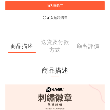
加入購物車
加入追蹤清單
送貨及付款
商品描述
顧客評價
方式
商品描述