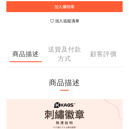
加入購物車
加入追蹤清單
送貨及付款
商品描述
顧客評價
方式
商品描述