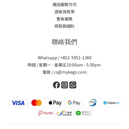
運送服務方式
退換貨政策
售後服務
條款與細則
聯絡我們
Whatsapp / +852 5951-1360
時間 / 星期一 - 星期五10:00am - 5:30pm
電郵 / cs@mykags.com