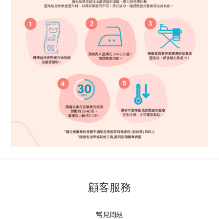
顧客服務
常見問題