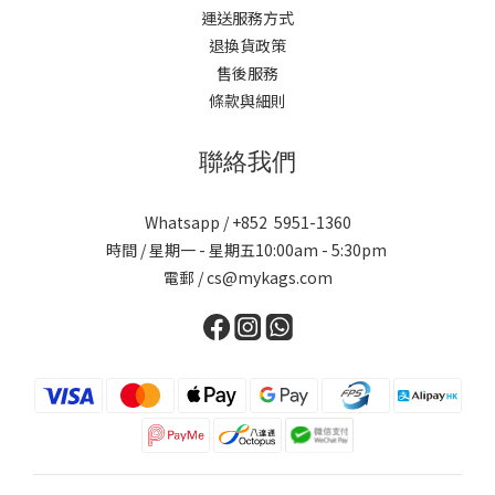
運送服務方式
退換貨政策
售後服務
條款與細則
聯絡我們
Whatsapp / +852 5951-1360
時間 / 星期一 - 星期五10:00am - 5:30pm
電郵 / cs@mykags.com