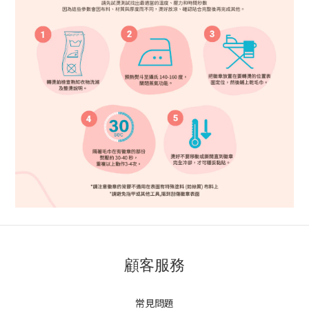
顧客服務
常見問題