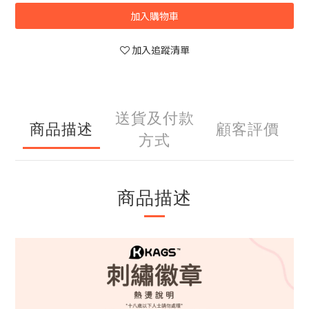
加入購物車
加入追蹤清單
送貨及付款
商品描述
顧客評價
方式
商品描述