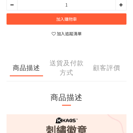
加入購物車
加入追蹤清單
送貨及付款
商品描述
顧客評價
方式
商品描述