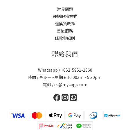
常見問題
運送服務方式
退換貨政策
售後服務
條款與細則
聯絡我們
Whatsapp / +852 5951-1360
時間 / 星期一 - 星期五10:00am - 5:30pm
電郵 / cs@mykags.com