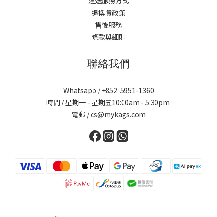
運送服務方式
退換貨政策
售後服務
條款與細則
聯絡我們
Whatsapp / +852 5951-1360
時間 / 星期一 - 星期五10:00am - 5:30pm
電郵 / cs@mykags.com