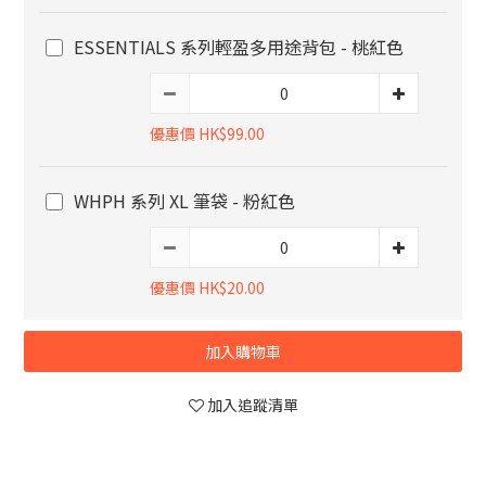
ESSENTIALS 系列輕盈多用途背包 - 桃紅色
優惠價 HK$99.00
WHPH 系列 XL 筆袋 - 粉紅色
優惠價 HK$20.00
加入購物車
加入追蹤清單