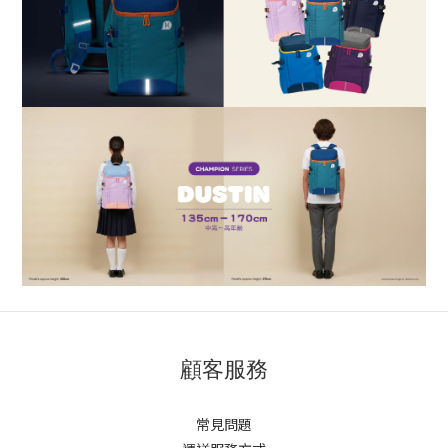
顧客服務
常見問題