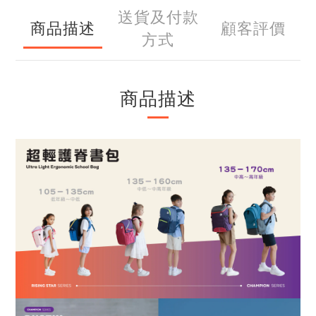
送貨及付款
商品描述
顧客評價
方式
商品描述