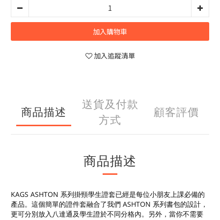
加入購物車
加入追蹤清單
送貨及付款
商品描述
顧客評價
方式
商品描述
KAGS ASHTON 系列掛頸學生證套已經是每位小朋友上課必備的
產品。這個簡單的證件套融合了我們 ASHTON 系列書包的設計，
更可分別放入八達通及學生證於不同分格內。另外，當你不需要