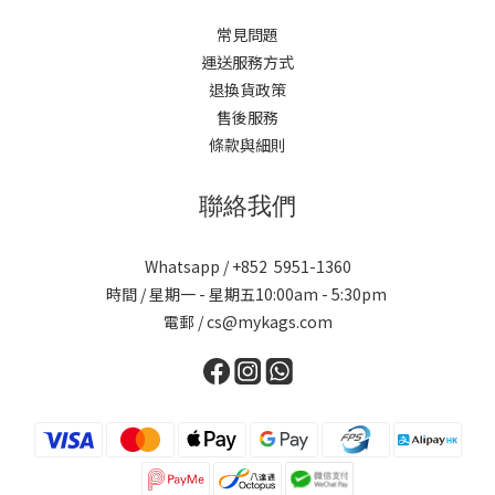
常見問題
運送服務方式
退換貨政策
售後服務
條款與細則
聯絡我們
Whatsapp / +852 5951-1360
時間 / 星期一 - 星期五10:00am - 5:30pm
電郵 / cs@mykags.com