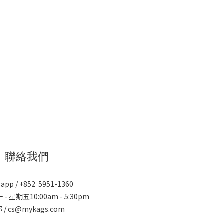
聯絡我們
app / +852 5951-1360
 - 星期五10:00am - 5:30pm
 / cs@mykags.com