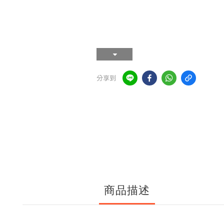
分享到
商品描述