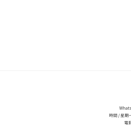
Whats
時間 / 星期一
電郵