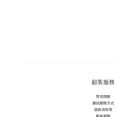
顧客服務
常見問題
運送服務方式
退換貨政策
售後服務