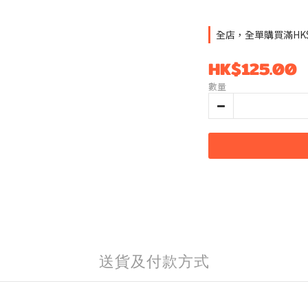
全店，全單購買滿HK
HK$125.00
數量
送貨及付款方式