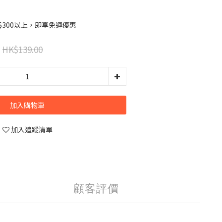
$300以上，即享免運優惠
HK$139.00
加入購物車
加入追蹤清單
顧客評價