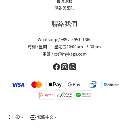
售後服務
條款與細則
聯絡我們
Whatsapp / +852 5951-1360
時間 / 星期一 - 星期五10:00am - 5:30pm
電郵 / cs@mykags.com
$
HKD
繁體中文