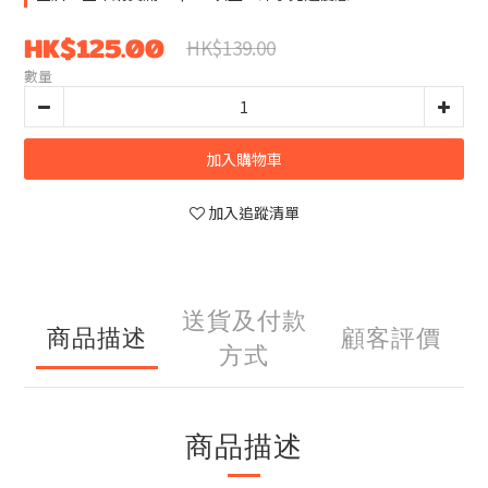
HK$125.00
HK$139.00
數量
加入購物車
加入追蹤清單
送貨及付款
商品描述
顧客評價
方式
商品描述