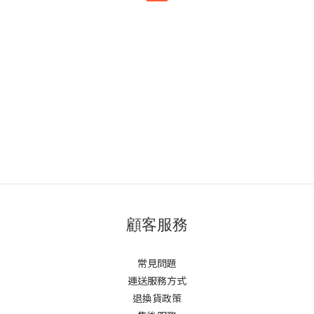
顧客服務
常見問題
運送服務方式
退換貨政策