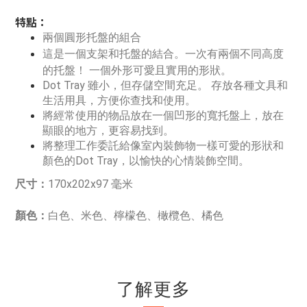
特點：
兩個圓形托盤的組合
這是一個支架和托盤的結合。
一次有兩個不同高度
的托盤！ 一個外形可愛且實用的形狀。
Dot Tray 雖小，但存儲空間充足。 存放各種文具和
生活用具，方便你查找和使用。
將經常使用的物品放在一個凹形的寬托盤上，放在
顯眼的地方，更容易找到。
將整理工作委託給像室內裝飾物一樣可愛的形狀和
顏色的Dot Tray，以愉快的心情裝飾空間。
尺寸：
170x202x97 毫米 
顏色：
白色、米色、檸檬色、橄欖色、橘色
了解更多