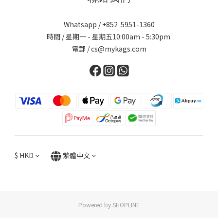
Whatsapp / +852 5951-1360
時間 / 星期一 - 星期五10:00am - 5:30pm
電郵 / cs@mykags.com
$
HKD
繁體中文
Powered by SHOPLINE