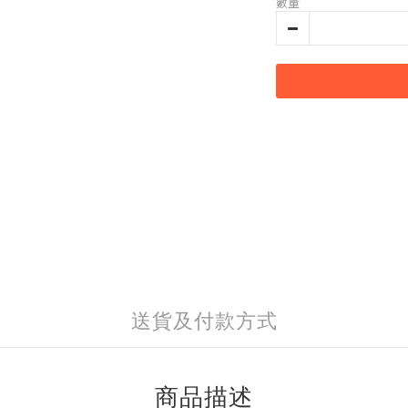
數量
送貨及付款方式
商品描述