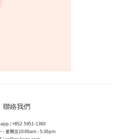
聯絡我們
app / +852 5951-1360
 - 星期五10:00am - 5:30pm