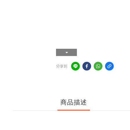
分享到
商品描述