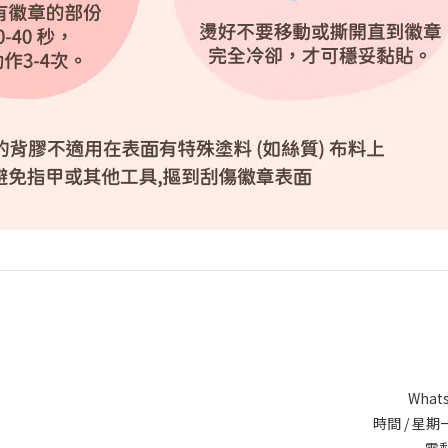
Whats
時間 / 星期一