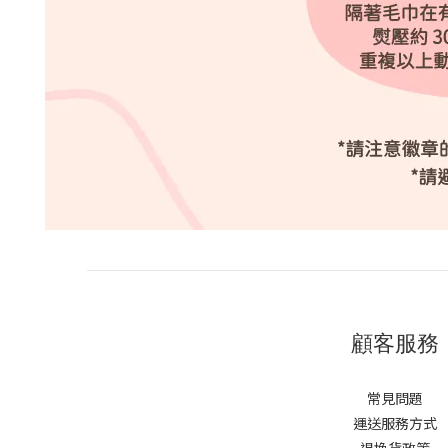
顧客服務
常見問題
運送服務方式