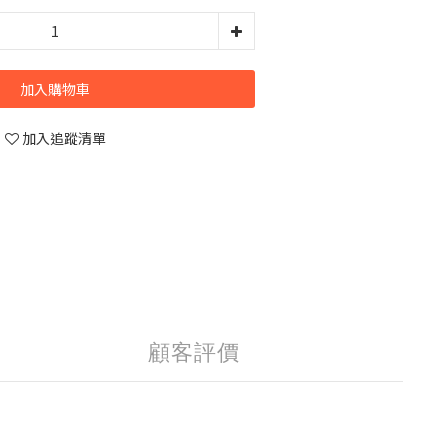
加入購物車
加入追蹤清單
顧客評價