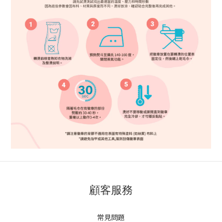
顧客服務
常見問題