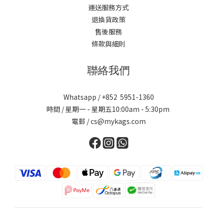
運送服務方式
退換貨政策
售後服務
條款與細則
聯絡我們
Whatsapp / +852 5951-1360
時間 / 星期一 - 星期五10:00am - 5:30pm
電郵 / cs@mykags.com