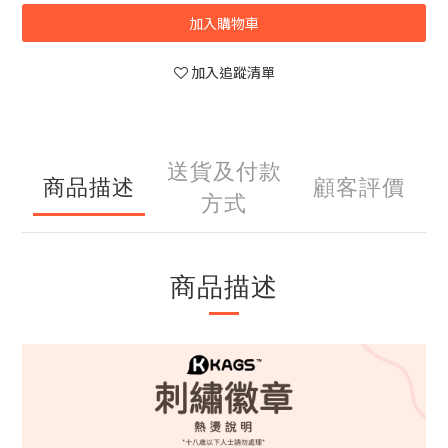
加入購物車
加入追蹤清單
送貨及付款
商品描述
顧客評價
方式
商品描述