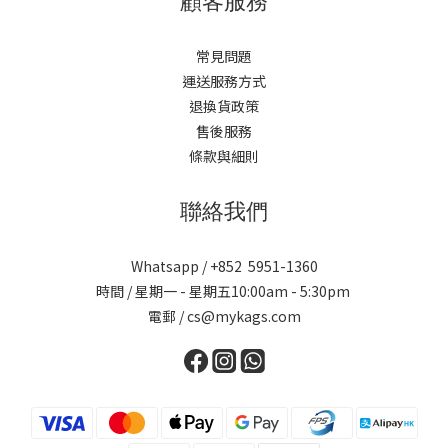
顧客服務
常見問題
運送服務方式
退換貨政策
售後服務
條款與細則
聯絡我們
Whatsapp / +852 5951-1360
時間 / 星期一 - 星期五10:00am - 5:30pm
電郵 / cs@mykags.com