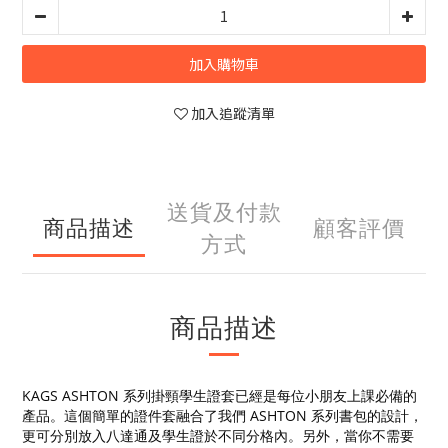
加入購物車
加入追蹤清單
送貨及付款
商品描述
顧客評價
方式
商品描述
KAGS ASHTON 系列掛頸學生證套已經是每位小朋友上課必備的
產品。這個簡單的證件套融合了我們 ASHTON 系列書包的設計，
更可分別放入八達通及學生證於不同分格內。另外，當你不需要