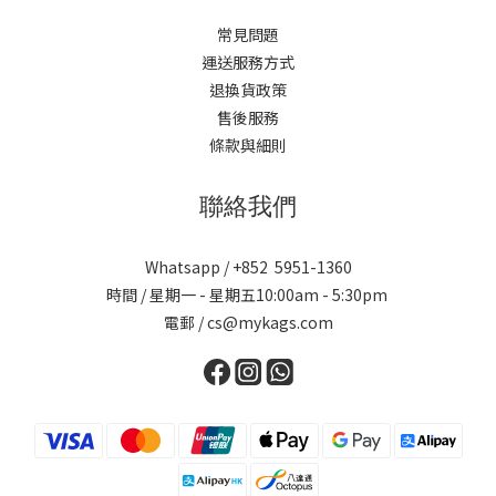
常見問題
運送服務方式
退換貨政策
售後服務
條款與細則
聯絡我們
Whatsapp / +852 5951-1360
時間 / 星期一 - 星期五10:00am - 5:30pm
電郵 / cs@mykags.com