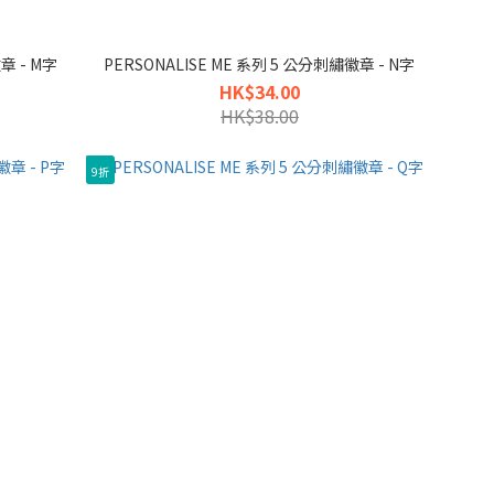
章 - M字
PERSONALISE ME 系列 5 公分刺繡徽章 - N字
HK$34.00
HK$38.00
9折