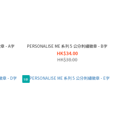
章 - A字
PERSONALISE ME 系列 5 公分刺繡徽章 - B字
HK$34.00
HK$38.00
9折