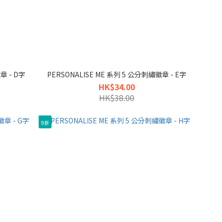
章 - D字
PERSONALISE ME 系列 5 公分刺繡徽章 - E字
HK$34.00
HK$38.00
9折