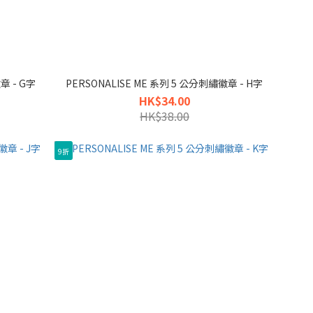
章 - G字
PERSONALISE ME 系列 5 公分刺繡徽章 - H字
HK$34.00
HK$38.00
9折