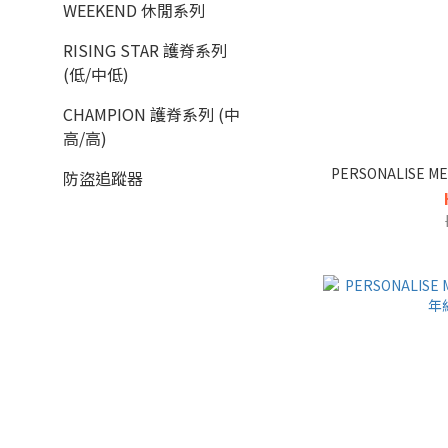
WEEKEND 休閒系列
RISING STAR 護脊系列
(低/中低)
CHAMPION 護脊系列 (中
高/高)
PERSONALISE 
防盜追蹤器