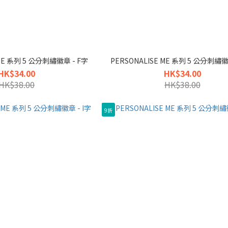
 ME 系列 5 公分刺繡徽章 - F字
PERSONALISE ME 系列 5 公分刺繡徽
HK$34.00
HK$34.00
HK$38.00
HK$38.00
9折