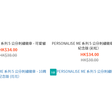
ME 系列 5 公分刺繡徽章 - 可愛貓
PERSONALISE ME 系列 5 公分刺繡徽章
紀念版 (彩虹）
HK$34.00
HK$34.00
HK$38.00
HK$38.00
9折