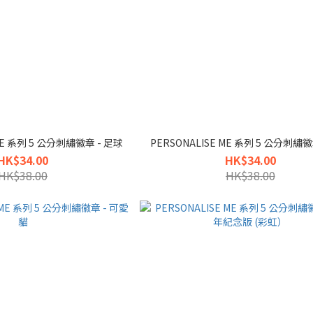
 ME 系列 5 公分刺繡徽章 - 足球
PERSONALISE ME 系列 5 公分刺繡徽
HK$34.00
HK$34.00
HK$38.00
HK$38.00