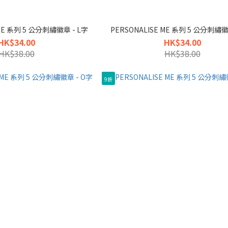
 ME 系列 5 公分刺繡徽章 - L字
PERSONALISE ME 系列 5 公分刺繡徽
HK$34.00
HK$34.00
HK$38.00
HK$38.00
9折