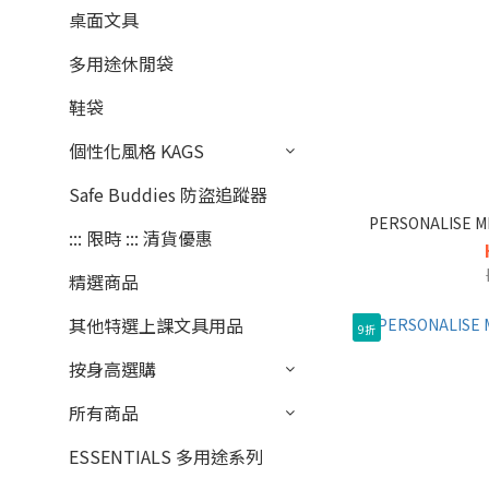
桌面文具
多用途休閒袋
鞋袋
個性化風格 KAGS
Safe Buddies 防盜追蹤器
PERSONALISE
::: 限時 ::: 清貨優惠
精選商品
其他特選上課文具用品
9折
按身高選購
所有商品
ESSENTIALS 多用途系列