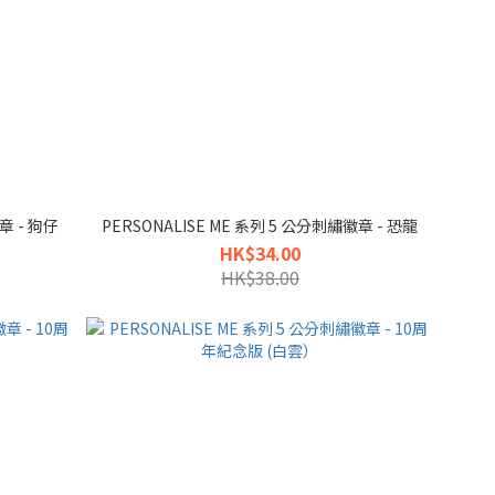
章 - 狗仔
PERSONALISE ME 系列 5 公分刺繡徽章 - 恐龍
HK$34.00
HK$38.00