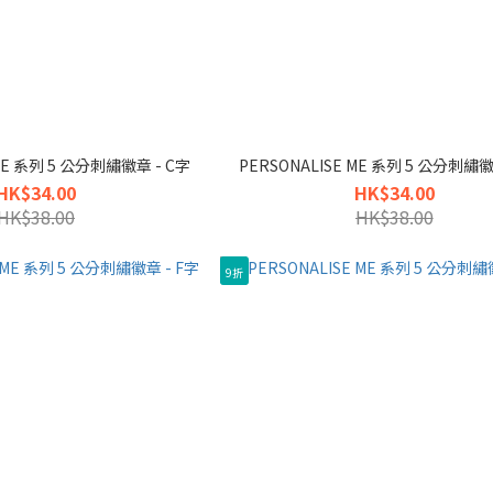
 ME 系列 5 公分刺繡徽章 - C字
PERSONALISE ME 系列 5 公分刺繡徽
HK$34.00
HK$34.00
HK$38.00
HK$38.00
9折