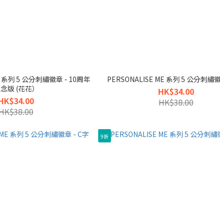
ME 系列 5 公分刺繡徽章 - 10周年
PERSONALISE ME 系列 5 公分刺繡徽
念版 (花花）
HK$34.00
HK$34.00
HK$38.00
HK$38.00
9折