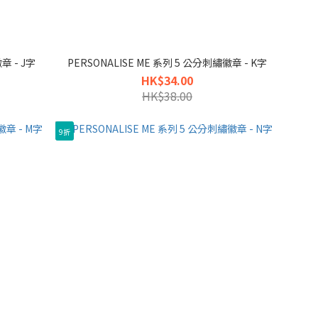
章 - J字
PERSONALISE ME 系列 5 公分刺繡徽章 - K字
HK$34.00
HK$38.00
9折