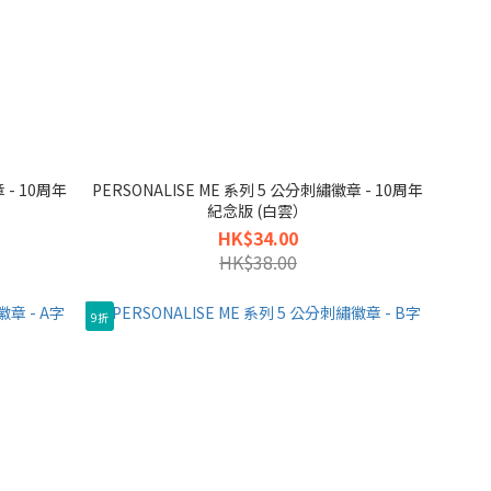
 - 10周年
PERSONALISE ME 系列 5 公分刺繡徽章 - 10周年
紀念版 (白雲）
HK$34.00
HK$38.00
9折