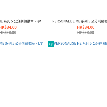
 ME 系列 5 公分刺繡徽章 - I字
PERSONALISE ME 系列 5 公分刺繡徽
HK$34.00
HK$34.00
HK$38.00
HK$38.00
9折