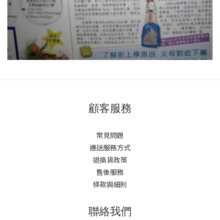
顧客服務
常見問題
運送服務方式
退換貨政策
售後服務
條款與細則
聯絡我們